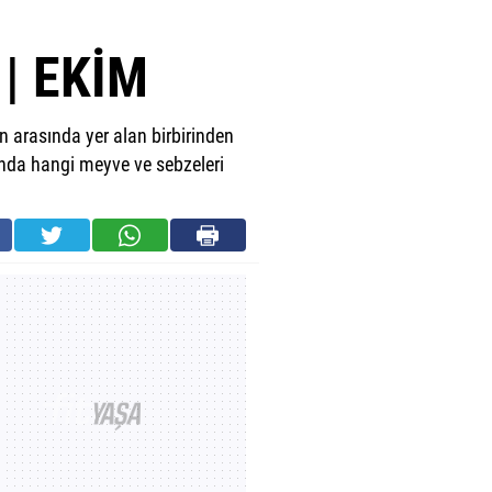
| EKİM
n arasında yer alan birbirinden
ında hangi meyve ve sebzeleri