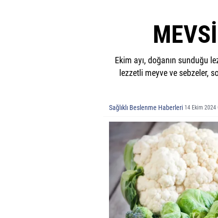
MEVSİ
Ekim ayı, doğanın sunduğu lezz
lezzetli meyve ve sebzeler, 
Sağlıklı Beslenme Haberleri
14 Ekim 2024 