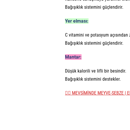
Bağışıklık sistemini güçlendirir.
Yer elması:
C vitamini ve potasyum açısından 
Bağışıklık sistemini güçlendirir.
Mantar:
Düşük kalorili ve lifli bir besindir.
Bağışıklık sistemini destekler.
👉🏼 MEVSİMİNDE MEYVE-SEBZE | E