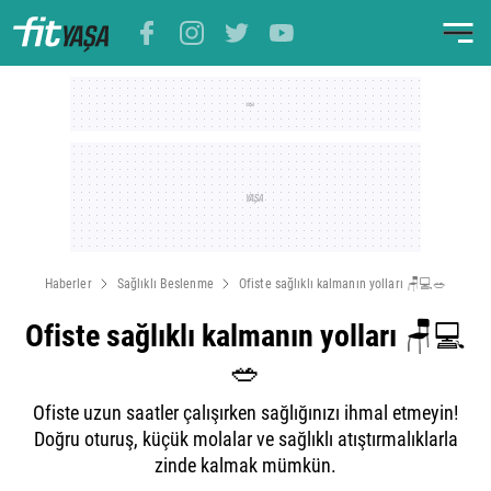
Haberler
Sağlıklı Beslenme
Ofiste sağlıklı kalmanın yolları 🪑💻🥗
Ofiste sağlıklı kalmanın yolları 🪑💻
🥗
Ofiste uzun saatler çalışırken sağlığınızı ihmal etmeyin!
Doğru oturuş, küçük molalar ve sağlıklı atıştırmalıklarla
zinde kalmak mümkün.