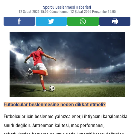
Sporcu Beslenmesi Haberleri
12 Şubat 2026 15:05 Güncellenme: 12 Şubat 2026 Perşembe 15:05
Futbolcular beslenmesine neden dikkat etmeli?
Futbolcular için beslenme yalnızca enerji ihtiyacını karşılamakla
sınırlı değildir. Antrenman kalitesi, maç performansı,