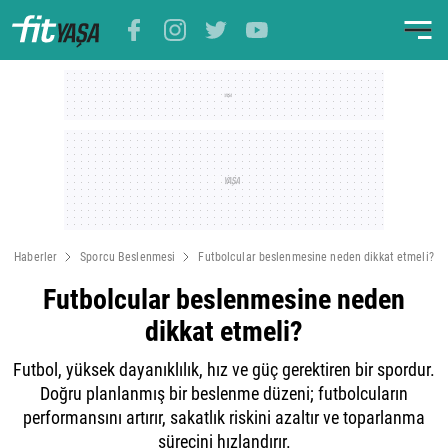
Haberler
Sporcu Beslenmesi
Futbolcular beslenmesine neden dikkat etmeli?
Futbolcular beslenmesine neden
dikkat etmeli?
Futbol, yüksek dayanıklılık, hız ve güç gerektiren bir spordur.
Doğru planlanmış bir beslenme düzeni; futbolcuların
performansını artırır, sakatlık riskini azaltır ve toparlanma
sürecini hızlandırır.