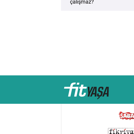
çalışmaz?