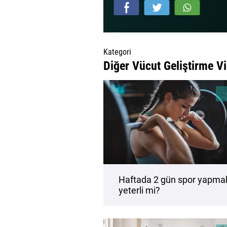
Kategori
Diğer Vücut Geliştirme Vi
Haftada 2 gün spor yapma
yeterli mi?