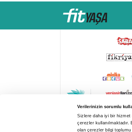
Verilerinizin sorumlu kull
Sizlere daha iyi bir hizmet
çerezler kullanılmaktadır. B
olan çerezler bilgi toplumu