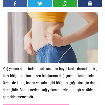
Yağ yakımı sürecinde en sık yaşanan hayal kırıklıklarından biri,
bazı bölgelerin incelirken bazılarının değişmeden kalmasıdır.
Özellikle karın, basen ve kalça gibi bölgeler çoğu kişi için daha
dirençlidir. Bunun nedeni yağ yakımının vücutta eşit şekilde
gerçekleşmemesidir.