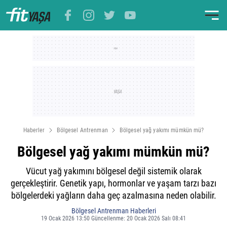
Haberler
Bölgesel Antrenman
Bölgesel yağ yakımı mümkün mü?
Bölgesel yağ yakımı mümkün mü?
Vücut yağ yakımını bölgesel değil sistemik olarak
gerçekleştirir. Genetik yapı, hormonlar ve yaşam tarzı bazı
bölgelerdeki yağların daha geç azalmasına neden olabilir.
Bölgesel Antrenman Haberleri
19 Ocak 2026 13:50 Güncellenme: 20 Ocak 2026 Salı 08:41