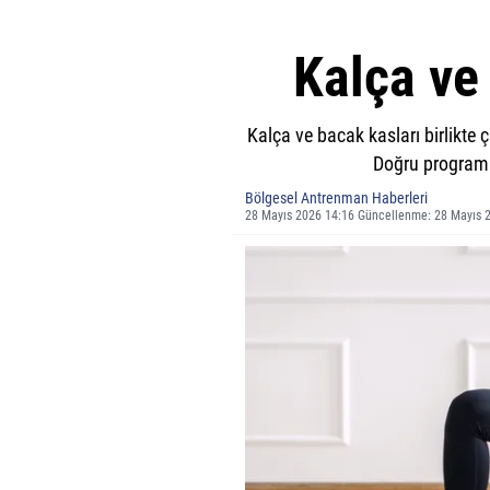
Kalça ve 
Kalça ve bacak kasları birlikte 
Doğru programla
Bölgesel Antrenman Haberleri
28 Mayıs 2026 14:16 Güncellenme: 28 Mayıs 