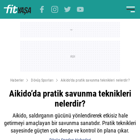
Haberler
Dövüş Sporları
Aikido’da pratik savunma teknikleri nelerdir?
Aikido’da pratik savunma teknikleri
nelerdir?
Aikido, saldırganın gücünü yönlendirerek etkisiz hale
getirmeyi amaçlayan bir savunma sanatıdır. Pratik teknikleri
sayesinde güçten çok denge ve kontrol ön plana çıkar.