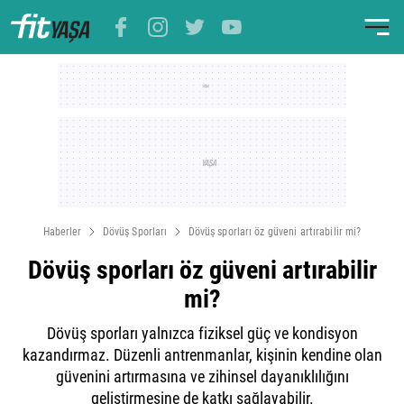
Haberler
Dövüş Sporları
Dövüş sporları öz güveni artırabilir mi?
Dövüş sporları öz güveni artırabilir
mi?
Dövüş sporları yalnızca fiziksel güç ve kondisyon
kazandırmaz. Düzenli antrenmanlar, kişinin kendine olan
güvenini artırmasına ve zihinsel dayanıklılığını
geliştirmesine de katkı sağlayabilir.