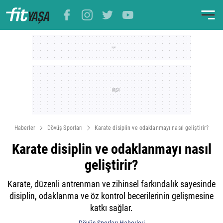
Haberler
Dövüş Sporları
Karate disiplin ve odaklanmayı nasıl geliştirir?
Karate disiplin ve odaklanmayı nasıl
geliştirir?
Karate, düzenli antrenman ve zihinsel farkındalık sayesinde
disiplin, odaklanma ve öz kontrol becerilerinin gelişmesine
katkı sağlar.