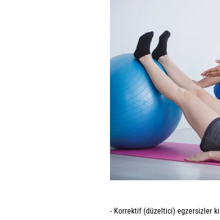
- Korrektif (düzeltici) egzersizler