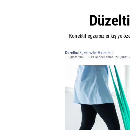
Düzelti
Korrektif egzersizler kişiye ö
Düzeltici Egzersizler Haberleri
13 Şubat 2023 11:49 Güncellenme: 22 Şubat 