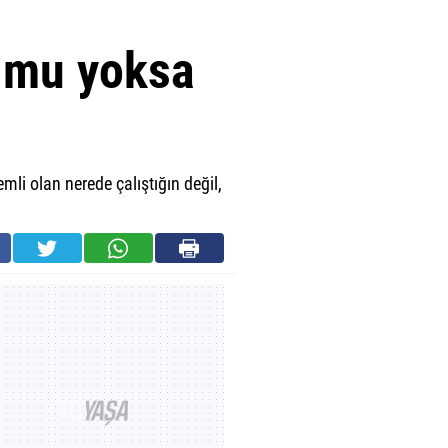
r mu yoksa
mli olan nerede çalıştığın değil,