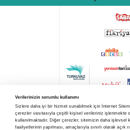
Verilerinizin sorumlu kullanımı
Sizlere daha iyi bir hizmet sunabilmek için İnternet Site
çerezler vasıtasıyla çeşitli kişisel verileriniz işlenmekt
kullanılmaktadır. Diğer çerezler, sitemizin daha işlevsel 
faaliyetlerinin yapılması, amaçlarıyla sınırlı olarak açık rı