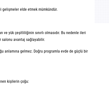
mli gelişmeler elde etmek mümkündür.
ve yük çeşitliliğinin sınırlı olmasıdır. Bu nedenle ileri
 salonu avantaj sağlayabilir.
uğu anlamına gelmez. Doğru programla evde de güçlü bir
nen kişilerin çoğu: