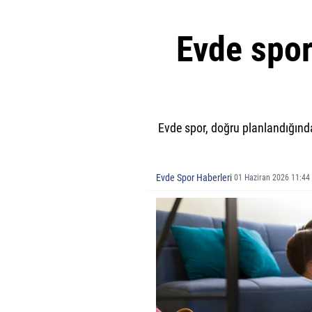
Evde spor
Evde spor, doğru planlandığında 
Evde Spor Haberleri
01 Haziran 2026 11:44