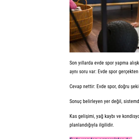
Son yıllarda evde spor yapma alışka
aynı soru var: Evde spor gerçekten
Cevap nettir: Evde spor, doğru şeki
Sonuç belirleyen yer değil, sistemd
Kas gelişimi, yağ kaybı ve kondisy
planlandığıyla ilgilidir.