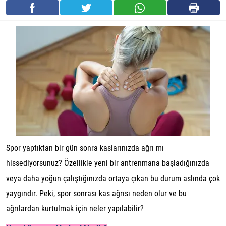
Spor yaptıktan bir gün sonra kaslarınızda ağrı mı
hissediyorsunuz? Özellikle yeni bir antrenmana başladığınızda
veya daha yoğun çalıştığınızda ortaya çıkan bu durum aslında çok
yaygındır. Peki, spor sonrası kas ağrısı neden olur ve bu
ağrılardan kurtulmak için neler yapılabilir?