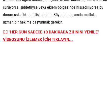
sürüyorsa, şiddetliyse veya eklem bölgesinde hissediliyorsa bu
durum sakatlık belirtisi olabilir. Böyle bir durumda mutlaka
uzman bir hekime başvurmak gerekir.
👉🏼
"HER GÜN SADECE 10 DAKİKADA ZİHNİNİ YENİLE"
VİDEOSUNU İZLEMEK İÇİN TIKLAYIN...