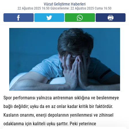
Vücut Geliştirme Haberleri
22 Ağustos 2025 16:50 Güncellenme: 22 Ağustos 2025 Cuma 16:50
Spor performansı yalnızca antrenman sıklığına ve beslenmeye
bağlı değildir; uyku da en az onlar kadar kritik bir faktördür.
Kasların onarımı, enerji depolarının yenilenmesi ve zihinsel
odaklanma için kaliteli uyku şarttır. Peki yeterince