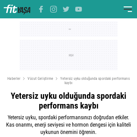
Haberler
Vücut Geliştirme
Yetersiz uyku olduğunda spordaki performans
kaybı
Yetersiz uyku olduğunda spordaki
performans kaybı
Yetersiz uyku, spordaki performansınızı doğrudan etkiler.
Kas onarımı, enerji seviyesi ve hormon dengesi için kaliteli
uykunun önemini öğrenin.