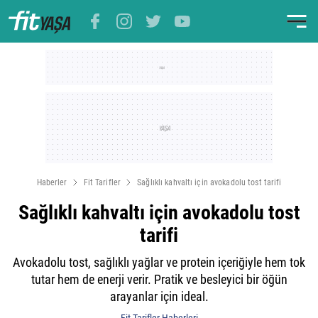
Haberler
Fit Tarifler
Sağlıklı kahvaltı için avokadolu tost tarifi
Sağlıklı kahvaltı için avokadolu tost
tarifi
Avokadolu tost, sağlıklı yağlar ve protein içeriğiyle hem tok
tutar hem de enerji verir. Pratik ve besleyici bir öğün
arayanlar için ideal.