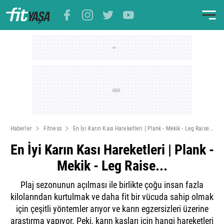
Haberler
Fitness
En İyi Karın Kası Hareketleri | Plank - Mekik - Leg Raise...
En İyi Karın Kası Hareketleri | Plank -
Mekik - Leg Raise...
Plaj sezonunun açılması ile birlikte çoğu insan fazla
kilolarından kurtulmak ve daha fit bir vücuda sahip olmak
için çeşitli yöntemler arıyor ve karın egzersizleri üzerine
araştırma yapıyor. Peki, karın kasları için hangi hareketleri