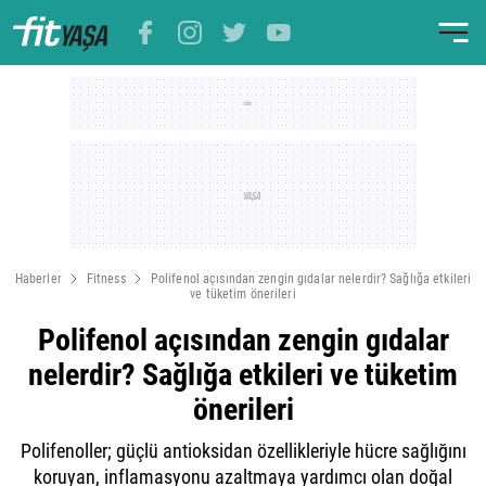
Haberler
Fitness
Polifenol açısından zengin gıdalar nelerdir? Sağlığa etkileri
ve tüketim önerileri
Polifenol açısından zengin gıdalar
nelerdir? Sağlığa etkileri ve tüketim
önerileri
Polifenoller; güçlü antioksidan özellikleriyle hücre sağlığını
koruyan, inflamasyonu azaltmaya yardımcı olan doğal