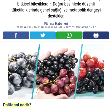
bitkisel bileşiklerdir. Doğru besinlerle düzenli
tüketildiklerinde genel sağlığı ve metabolik dengeyi
destekler.
Fitness Haberleri
28 Ocak 2026 16:13 Güncellenme: 28 Ocak 2026 Çarşamba 16:17
Polifenol nedir?