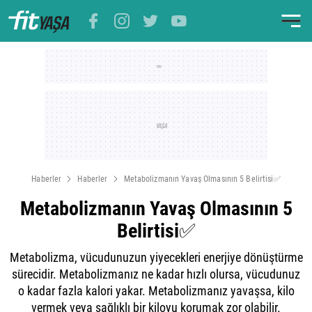
Haberler
Haberler
Metabolizmanın Yavaş Olmasının 5 Belirtisi✅
Metabolizmanın Yavaş Olmasının 5
Belirtisi✅
Metabolizma, vücudunuzun yiyecekleri enerjiye dönüştürme
sürecidir. Metabolizmanız ne kadar hızlı olursa, vücudunuz
o kadar fazla kalori yakar. Metabolizmanız yavaşsa, kilo
vermek veya sağlıklı bir kiloyu korumak zor olabilir.