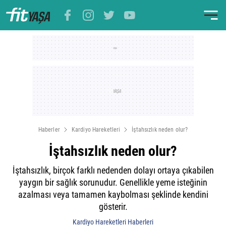
Haberler
Kardiyo Hareketleri
İştahsızlık neden olur?
İştahsızlık neden olur?
İştahsızlık, birçok farklı nedenden dolayı ortaya çıkabilen
yaygın bir sağlık sorunudur. Genellikle yeme isteğinin
azalması veya tamamen kaybolması şeklinde kendini
gösterir.
Kardiyo Hareketleri Haberleri