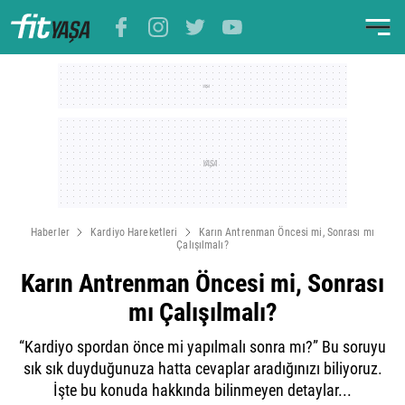
Haberler
Kardiyo Hareketleri
Karın Antrenman Öncesi mi, Sonrası mı
Çalışılmalı?
Karın Antrenman Öncesi mi, Sonrası
mı Çalışılmalı?
“Kardiyo spordan önce mi yapılmalı sonra mı?” Bu soruyu
sık sık duyduğunuza hatta cevaplar aradığınızı biliyoruz.
İşte bu konuda hakkında bilinmeyen detaylar...