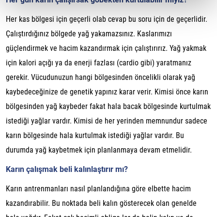
Her kas bölgesi için geçerli olab cevap bu soru için de geçerlidir.
Çalıştırdığınız bölgede yağ yakamazsınız. Kaslarımızı
güçlendirmek ve hacim kazandırmak için çalıştırırız. Yağ yakmak
için kalori açığı ya da enerji fazlası (cardio gibi) yaratmanız
gerekir. Vücudunuzun hangi bölgesinden öncelikli olarak yağ
kaybedeceğinize de genetik yapınız karar verir. Kimisi önce karın
bölgesinden yağ kaybeder fakat hala bacak bölgesinde kurtulmak
istediği yağlar vardır. Kimisi de her yerinden memnundur sadece
karın bölgesinde hala kurtulmak istediği yağlar vardır. Bu
durumda yağ kaybetmek için planlanmaya devam etmelidir.
Karın çalışmak beli kalınlaştırır mı?
Karın antrenmanları nasıl planlandığına göre elbette hacim
kazandırabilir. Bu noktada beli kalın gösterecek olan genelde