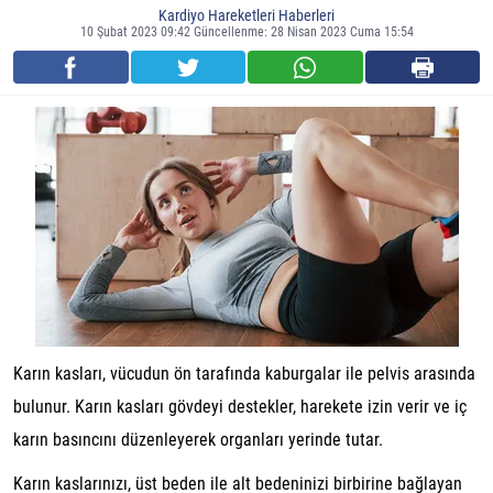
Kardiyo Hareketleri Haberleri
10 Şubat 2023 09:42 Güncellenme: 28 Nisan 2023 Cuma 15:54
Karın kasları, vücudun ön tarafında kaburgalar ile pelvis arasında
bulunur. Karın kasları gövdeyi destekler, harekete izin verir ve iç
karın basıncını düzenleyerek organları yerinde tutar.
Karın kaslarınızı, üst beden ile alt bedeninizi birbirine bağlayan