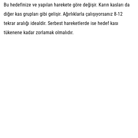
Bu hedefinize ve yapılan harekete göre değişir. Karın kasları da
diğer kas grupları gibi gelişir. Ağırlıklarla çalışıyorsanız 8-12
tekrar aralığı idealdir. Serbest hareketlerde ise hedef kası
tükenene kadar zorlamak olmalıdır.