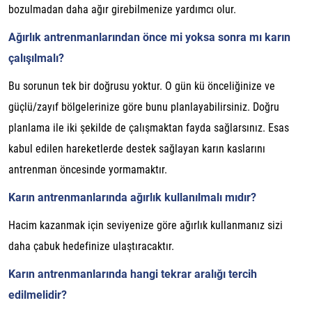
bozulmadan daha ağır girebilmenize yardımcı olur.
Ağırlık antrenmanlarından önce mi yoksa sonra mı karın
çalışılmalı?
Bu sorunun tek bir doğrusu yoktur. O gün kü önceliğinize ve
güçlü/zayıf bölgelerinize göre bunu planlayabilirsiniz. Doğru
planlama ile iki şekilde de çalışmaktan fayda sağlarsınız. Esas
kabul edilen hareketlerde destek sağlayan karın kaslarını
antrenman öncesinde yormamaktır.
Karın antrenmanlarında ağırlık kullanılmalı mıdır?
Hacim kazanmak için seviyenize göre ağırlık kullanmanız sizi
daha çabuk hedefinize ulaştıracaktır.
Karın antrenmanlarında hangi tekrar aralığı tercih
edilmelidir?