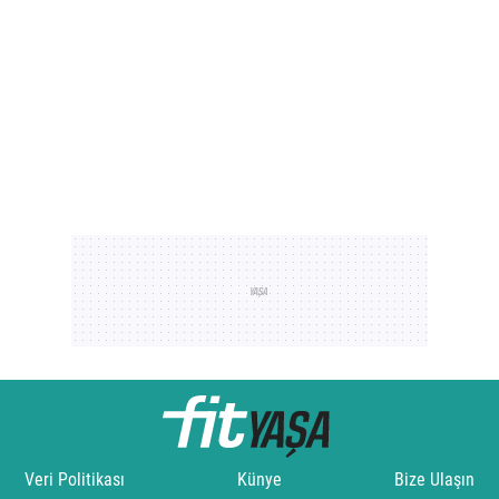
Veri Politikası
Künye
Bize Ulaşın