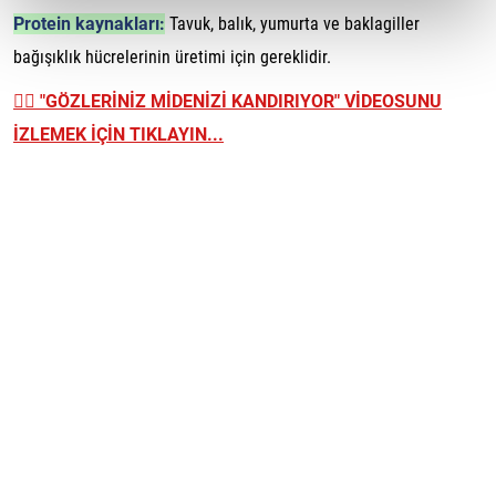
Protein kaynakları:
Tavuk, balık, yumurta ve baklagiller
bağışıklık hücrelerinin üretimi için gereklidir.
👉🏼
"GÖZLERİNİZ MİDENİZİ KANDIRIYOR" VİDEOSUNU
İZLEMEK İÇİN TIKLAYIN...