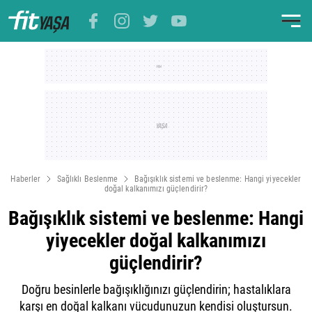
Haberler
Sağlıklı Beslenme
Bağışıklık sistemi ve beslenme: Hangi yiyecekler
doğal kalkanımızı güçlendirir?
Bağışıklık sistemi ve beslenme: Hangi
yiyecekler doğal kalkanımızı
güçlendirir?
Doğru besinlerle bağışıklığınızı güçlendirin; hastalıklara
karşı en doğal kalkanı vücudunuzun kendisi oluştursun.