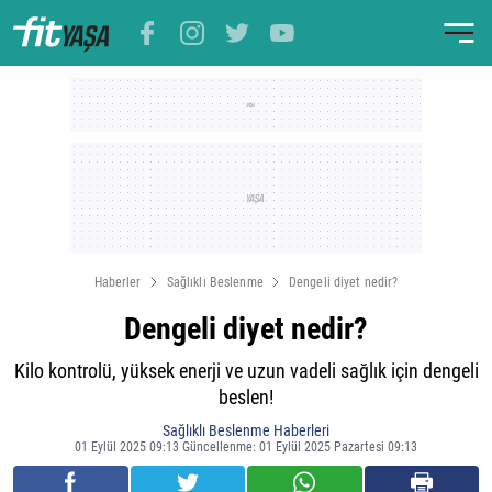
Haberler
Sağlıklı Beslenme
Dengeli diyet nedir?
Dengeli diyet nedir?
Kilo kontrolü, yüksek enerji ve uzun vadeli sağlık için dengeli
beslen!
Sağlıklı Beslenme Haberleri
01 Eylül 2025 09:13 Güncellenme: 01 Eylül 2025 Pazartesi 09:13