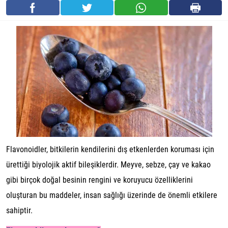
Flavonoidler, bitkilerin kendilerini dış etkenlerden koruması için
ürettiği biyolojik aktif bileşiklerdir. Meyve, sebze, çay ve kakao
gibi birçok doğal besinin rengini ve koruyucu özelliklerini
oluşturan bu maddeler, insan sağlığı üzerinde de önemli etkilere
sahiptir.