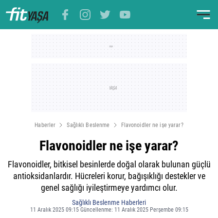
Haberler
Sağlıklı Beslenme
Flavonoidler ne işe yarar?
Flavonoidler ne işe yarar?
Flavonoidler, bitkisel besinlerde doğal olarak bulunan güçlü
antioksidanlardır. Hücreleri korur, bağışıklığı destekler ve
genel sağlığı iyileştirmeye yardımcı olur.
Sağlıklı Beslenme Haberleri
11 Aralık 2025 09:15 Güncellenme: 11 Aralık 2025 Perşembe 09:15