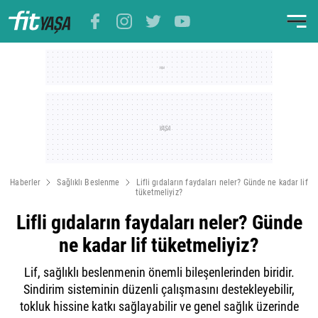
Haberler
Sağlıklı Beslenme
Lifli gıdaların faydaları neler? Günde ne kadar lif
tüketmeliyiz?
Lifli gıdaların faydaları neler? Günde
ne kadar lif tüketmeliyiz?
Lif, sağlıklı beslenmenin önemli bileşenlerinden biridir.
Sindirim sisteminin düzenli çalışmasını destekleyebilir,
tokluk hissine katkı sağlayabilir ve genel sağlık üzerinde