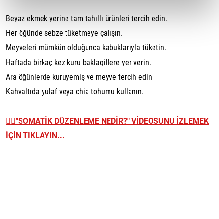
Beyaz ekmek yerine tam tahıllı ürünleri tercih edin.
Her öğünde sebze tüketmeye çalışın.
Meyveleri mümkün olduğunca kabuklarıyla tüketin.
Haftada birkaç kez kuru baklagillere yer verin.
Ara öğünlerde kuruyemiş ve meyve tercih edin.
Kahvaltıda yulaf veya chia tohumu kullanın.
👉🏼
"SOMATİK DÜZENLEME NEDİR?" VİDEOSUNU İZLEMEK
İÇİN TIKLAYIN...