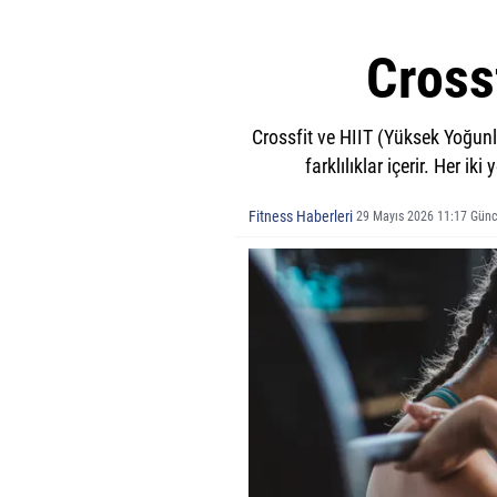
Crossf
Crossfit ve HIIT (Yüksek Yoğun
farklılıklar içerir. Her 
Fitness Haberleri
29 Mayıs 2026 11:17 Gün