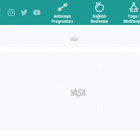
Antreman
Sağlıklı
Yoga /
Programları
Beslenme
Meditas