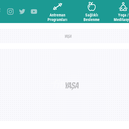
Antreman
Sağlıklı
Yoga /
Programları
Beslenme
Meditas