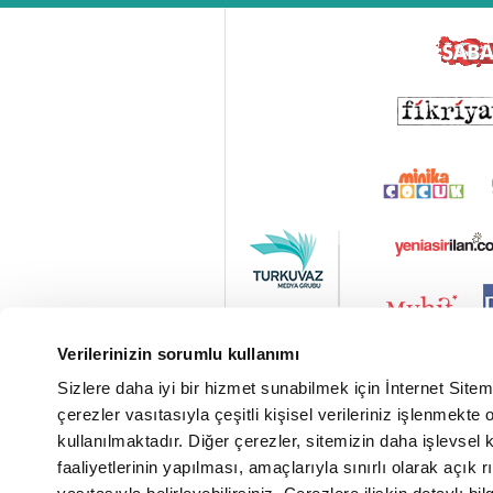
Verilerinizin sorumlu kullanımı
Sizlere daha iyi bir hizmet sunabilmek için İnternet Site
çerezler vasıtasıyla çeşitli kişisel verileriniz işlenmekt
kullanılmaktadır. Diğer çerezler, sitemizin daha işlevsel 
faaliyetlerinin yapılması, amaçlarıyla sınırlı olarak açık rı