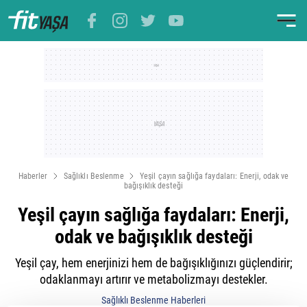
Haberler
Sağlıklı Beslenme
Yeşil çayın sağlığa faydaları: Enerji, odak ve
bağışıklık desteği
Yeşil çayın sağlığa faydaları: Enerji,
odak ve bağışıklık desteği
Yeşil çay, hem enerjinizi hem de bağışıklığınızı güçlendirir;
odaklanmayı artırır ve metabolizmayı destekler.
Sağlıklı Beslenme Haberleri