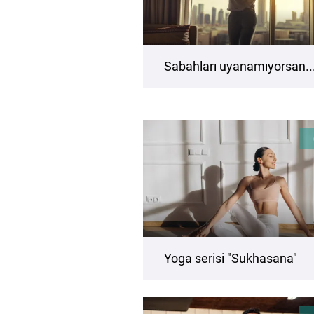
Sabahları uyanamıyorsan..
Yoga serisi "Sukhasana"