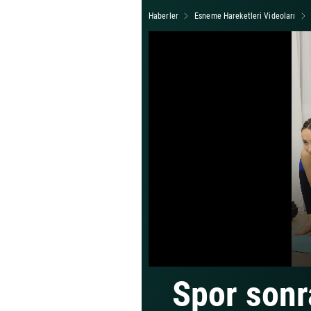
Haberler
Esneme Hareketleri Videoları
Spor sonr