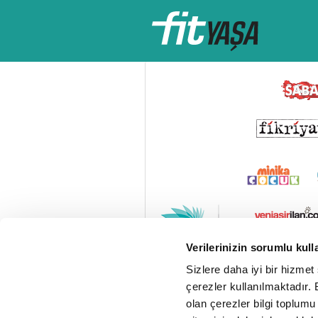
Verilerinizin sorumlu kull
Sizlere daha iyi bir hizmet
çerezler kullanılmaktadır. B
olan çerezler bilgi toplumu