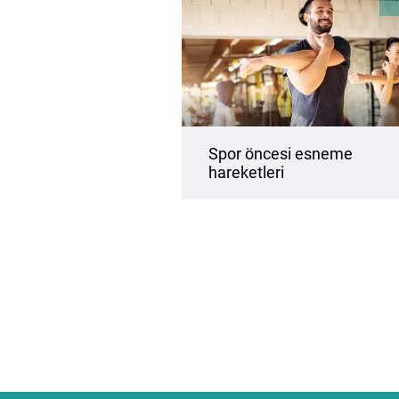
Spor öncesi esneme
hareketleri