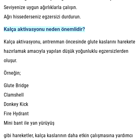
Seviyenize uygun ağırlıklarla çalışın.
Ağrı hissederseniz egzersizi durdurun.
Kalça aktivasyonu neden önemlidir?
Kalça aktivasyonu, antrenman öncesinde glute kaslarını harekete
hazırlamak amacıyla yapılan düşük yoğunluklu egzersizlerden
oluşur.
Örneğin;
Glute Bridge
Clamshell
Donkey Kick
Fire Hydrant
Mini bant ile yan yürüyüş
gibi hareketler, kalça kaslarının daha etkin çalışmasına yardımcı