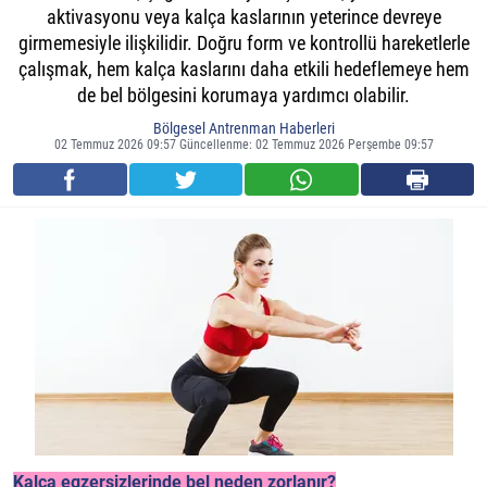
aktivasyonu veya kalça kaslarının yeterince devreye
girmemesiyle ilişkilidir. Doğru form ve kontrollü hareketlerle
çalışmak, hem kalça kaslarını daha etkili hedeflemeye hem
de bel bölgesini korumaya yardımcı olabilir.
Bölgesel Antrenman Haberleri
02 Temmuz 2026 09:57 Güncellenme: 02 Temmuz 2026 Perşembe 09:57
Kalça egzersizlerinde bel neden zorlanır?