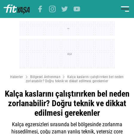
Haberler
Bölgesel Antrenman
Kalça kaslarını çalıştırırken bel neden
zorlanabilir? Doğru teknik ve dikkat edilmesi gerekenler
Kalça kaslarını çalıştırırken bel neden
zorlanabilir? Doğru teknik ve dikkat
edilmesi gerekenler
Kalça egzersizleri sırasında bel bölgesinde zorlanma
hissedilmesi, çoğu zaman yanlış teknik, yetersiz core