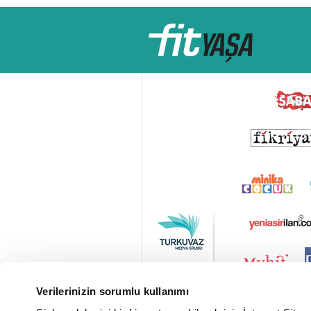
Verilerinizin sorumlu kullanımı