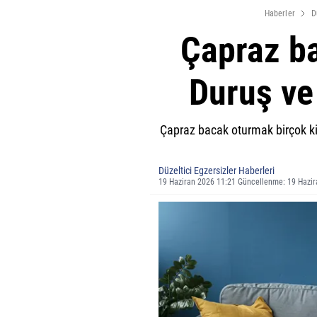
Haberler
D
Çapraz ba
Duruş ve
Çapraz bacak oturmak birçok kiş
Düzeltici Egzersizler Haberleri
19 Haziran 2026 11:21 Güncellenme: 19 Hazi