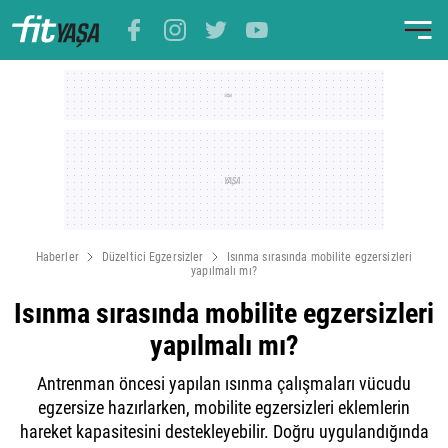
Haberler
Düzeltici Egzersizler
Isınma sırasında mobilite egzersizleri
yapılmalı mı?
Isınma sırasında mobilite egzersizleri
yapılmalı mı?
Antrenman öncesi yapılan ısınma çalışmaları vücudu
egzersize hazırlarken, mobilite egzersizleri eklemlerin
hareket kapasitesini destekleyebilir. Doğru uygulandığında