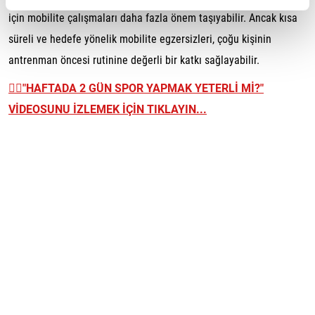
için mobilite çalışmaları daha fazla önem taşıyabilir. Ancak kısa
süreli ve hedefe yönelik mobilite egzersizleri, çoğu kişinin
antrenman öncesi rutinine değerli bir katkı sağlayabilir.
👉🏼
"HAFTADA 2 GÜN SPOR YAPMAK YETERLİ Mİ?"
VİDEOSUNU İZLEMEK İÇİN TIKLAYIN...