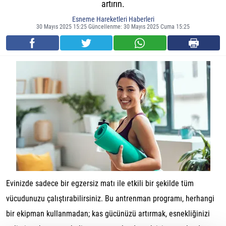
artırın.
Esneme Hareketleri Haberleri
30 Mayıs 2025 15:25 Güncellenme: 30 Mayıs 2025 Cuma 15:25
Evinizde sadece bir egzersiz matı ile etkili bir şekilde tüm
vücudunuzu çalıştırabilirsiniz. Bu antrenman programı, herhangi
bir ekipman kullanmadan; kas gücünüzü artırmak, esnekliğinizi