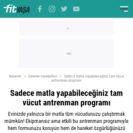
Haberler
Esneme Hareketleri
Sadece matla yapabileceğiniz tam vücut
antrenman programı
Sadece matla yapabileceğiniz tam
vücut antrenman programı
Evinizde yalnızca bir matla tüm vücudunuzu çalıştırmak
mümkün! Ekipmansız ama etkili bu antrenman programıyla
hem formunuzu koruyun hem de hareket özgürlüğünüzü