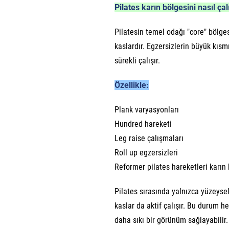
Pilates karın bölgesini nasıl çalı
Pilatesin temel odağı "core" bölges
kaslardır. Egzersizlerin büyük kısm
sürekli çalışır.
Özellikle:
Plank varyasyonları
Hundred hareketi
Leg raise çalışmaları
Roll up egzersizleri
Reformer pilates hareketleri karın 
Pilates sırasında yalnızca yüzeysel
kaslar da aktif çalışır. Bu durum 
daha sıkı bir görünüm sağlayabilir.