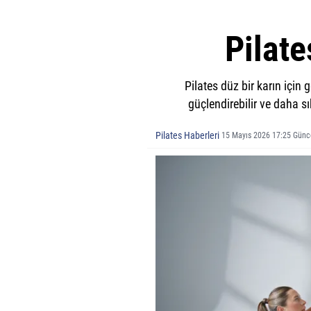
Pilate
Pilates düz bir karın için 
güçlendirebilir ve daha s
Pilates Haberleri
15 Mayıs 2026 17:25 Günc