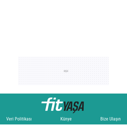
Veri Politikası
Künye
Bize Ulaşın