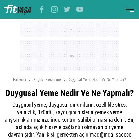
Haberler
Sağlıklı Beslenme
Duygusal Yeme Nedir Ve Ne Yapmalı?
Duygusal Yeme Nedir Ve Ne Yapmalı?
Duygusal yeme, duygusal durumların, özellikle stres,
yalnızlık, üzüntü, kaygı gibi hislerin yemek yeme
alışkanlıklarımız üzerinde kontrol sahibi olmasına denir. Bu,
aslında açlık hissiyle bağlantılı olmayan bir yeme
davranışıdır. Yani kişi, gerçekten aç olmadığında, sadece