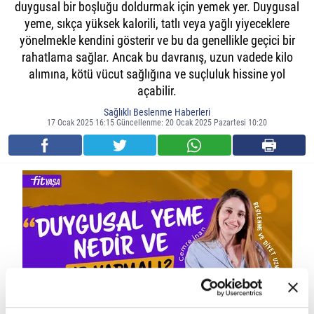
duygusal bir boşluğu doldurmak için yemek yer. Duygusal
yeme, sıkça yüksek kalorili, tatlı veya yağlı yiyeceklere
yönelmekle kendini gösterir ve bu da genellikle geçici bir
rahatlama sağlar. Ancak bu davranış, uzun vadede kilo
alımına, kötü vücut sağlığına ve suçluluk hissine yol
açabilir.
Sağlıklı Beslenme Haberleri
17 Ocak 2025 16:15 Güncellenme: 20 Ocak 2025 Pazartesi 10:20