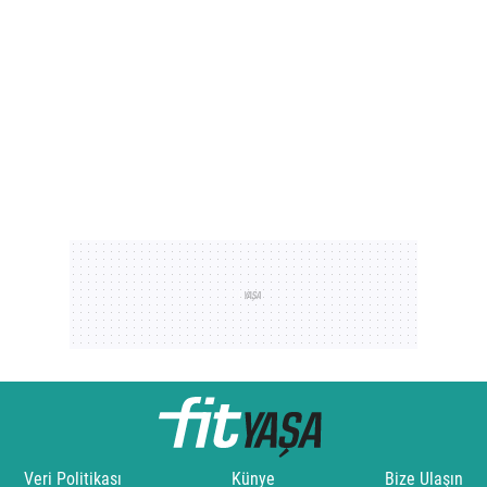
Veri Politikası
Künye
Bize Ulaşın