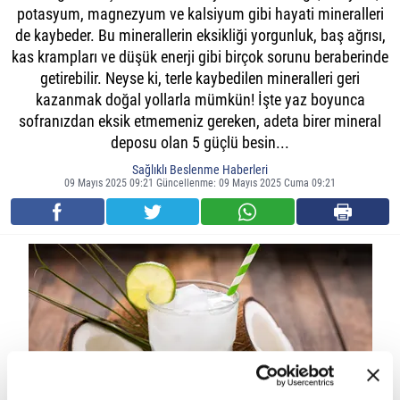
potasyum, magnezyum ve kalsiyum gibi hayati mineralleri
de kaybeder. Bu minerallerin eksikliği yorgunluk, baş ağrısı,
kas krampları ve düşük enerji gibi birçok sorunu beraberinde
getirebilir. Neyse ki, terle kaybedilen mineralleri geri
kazanmak doğal yollarla mümkün! İşte yaz boyunca
sofranızdan eksik etmemeniz gereken, adeta birer mineral
deposu olan 5 güçlü besin...
Sağlıklı Beslenme Haberleri
09 Mayıs 2025 09:21 Güncellenme: 09 Mayıs 2025 Cuma 09:21