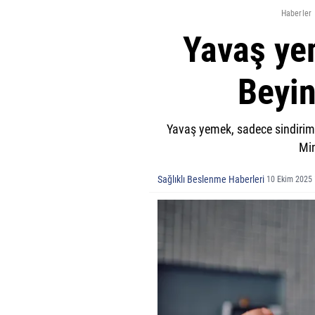
Haberler
Yavaş yem
Beyin
Yavaş yemek, sadece sindirimi 
Min
Sağlıklı Beslenme Haberleri
10 Ekim 2025