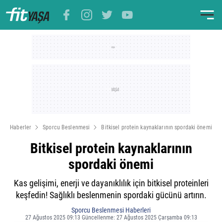
Haberler
Sporcu Beslenmesi
Bitkisel protein kaynaklarının spordaki önemi
Bitkisel protein kaynaklarının
spordaki önemi
Kas gelişimi, enerji ve dayanıklılık için bitkisel proteinleri
keşfedin! Sağlıklı beslenmenin spordaki gücünü artırın.
Sporcu Beslenmesi Haberleri
27 Ağustos 2025 09:13 Güncellenme: 27 Ağustos 2025 Çarşamba 09:13