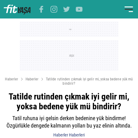
Haberler
Haberler
Tatilde rutinden çıkmak iyi gelir mi, yoksa bedene yük mü
bindirir?
Tatilde rutinden çıkmak iyi gelir mi,
yoksa bedene yük mü bindirir?
Tatil ruhuna iyi gelsin derken bedenine yük bindirme!
Özgürlükle dengede kalmanın yolları bu yaz elinin altında.
Haberler Haberleri