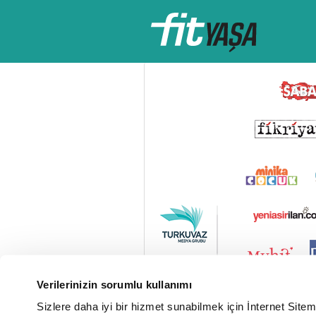
Verilerinizin sorumlu kullanımı
Sizlere daha iyi bir hizmet sunabilmek için İnternet Site