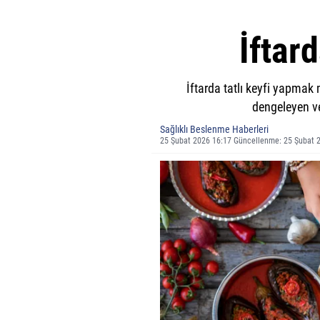
İftard
İftarda tatlı keyfi yapma
dengeleyen v
Sağlıklı Beslenme Haberleri
25 Şubat 2026 16:17 Güncellenme: 25 Şubat 