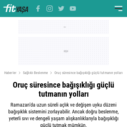
Haberler
Sağlıklı Beslenme
Oruç süresince bağışıklığı güçlü tutmanın yolları
Oruç süresince bağışıklığı güçlü
tutmanın yolları
Ramazan’da uzun süreli açlık ve değişen uyku düzeni
bağışıklık sistemini zorlayabilir. Ancak doğru beslenme,
yeterli sıvı ve dengeli yaşam alışkanlıklarıyla bağışıklığı
güçlü tutmak mümkün.