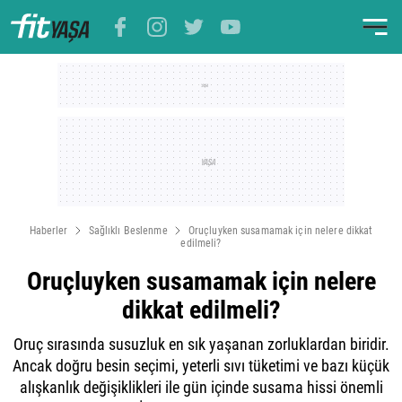
Haberler
Sağlıklı Beslenme
Oruçluyken susamamak için nelere dikkat
edilmeli?
Oruçluyken susamamak için nelere
dikkat edilmeli?
Oruç sırasında susuzluk en sık yaşanan zorluklardan biridir.
Ancak doğru besin seçimi, yeterli sıvı tüketimi ve bazı küçük
alışkanlık değişiklikleri ile gün içinde susama hissi önemli