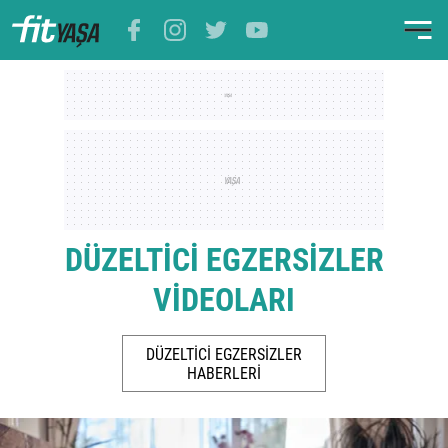
DÜZELTİCİ EGZERSİZLER
VİDEOLARI
DÜZELTİCİ EGZERSİZLER
HABERLERİ